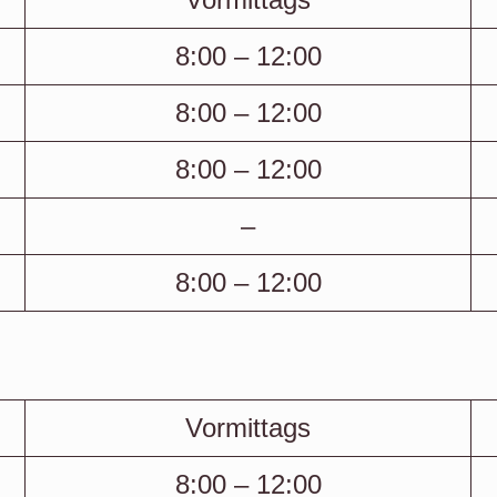
8:00 – 12:00
8:00 – 12:00
8:00 – 12:00
–
8:00 – 12:00
Vormittags
8:00 – 12:00