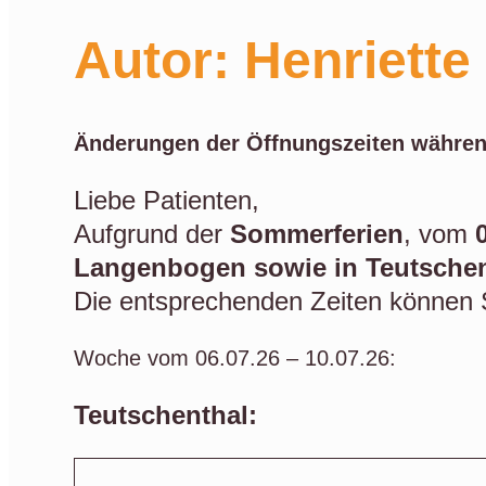
Autor:
Henriette
Änderungen der Öffnungszeiten währe
Liebe Patienten,
Aufgrund der
Sommerferien
, vom
Langenbogen sowie in Teutschen
Die entsprechenden Zeiten können 
Woche vom 06.07.26 – 10.07.26:
Teutschenthal: