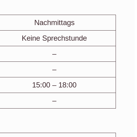
Nachmittags
Keine Sprechstunde
–
–
15:00 – 18:00
–