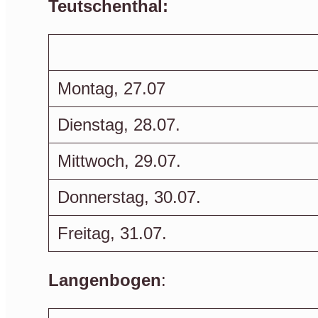
Teutschenthal:
Montag, 27.07
Dienstag, 28.07.
Mittwoch, 29.07.
Donnerstag, 30.07.
Freitag, 31.07.
Langenbogen
: