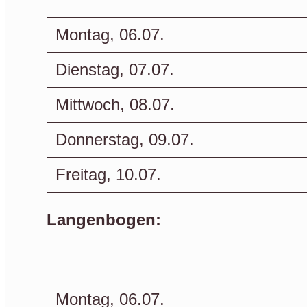
Montag, 06.07.
Dienstag, 07.07.
Mittwoch, 08.07.
Donnerstag, 09.07.
Freitag, 10.07.
Langenbogen:
Montag, 06.07.