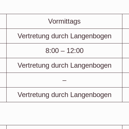
Vormittags
Vertretung durch Langenbogen
8:00 – 12:00
Vertretung durch Langenbogen
–
Vertretung durch Langenbogen