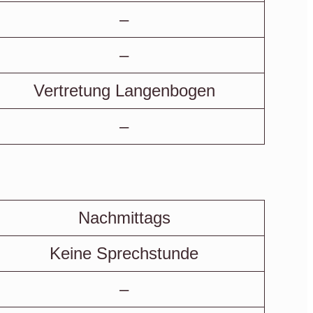
–
–
Vertretung Langenbogen
–
Nachmittags
Keine Sprechstunde
–