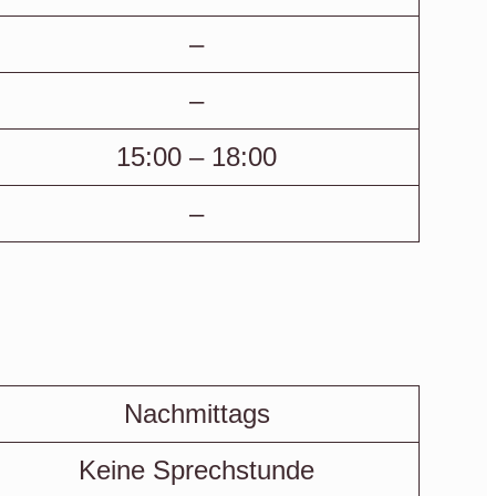
–
–
15:00 – 18:00
–
Nachmittags
Keine Sprechstunde