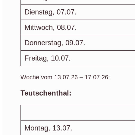
Dienstag, 07.07.
Mittwoch, 08.07.
Donnerstag, 09.07.
Freitag, 10.07.
Woche vom 13.07.26 – 17.07.26:
Teutschenthal:
Montag, 13.07.