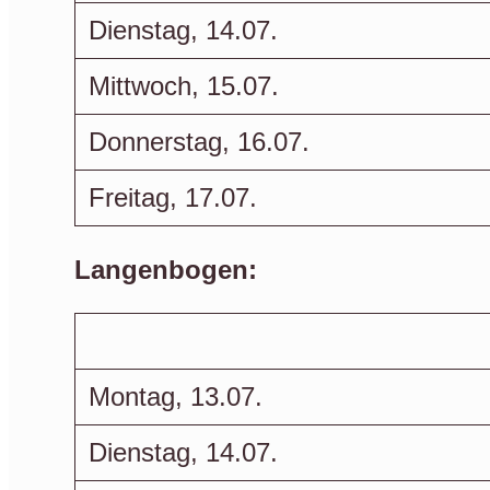
Dienstag, 14.07.
Mittwoch, 15.07.
Donnerstag, 16.07.
Freitag, 17.07.
Langenbogen:
Montag, 13.07.
Dienstag, 14.07.