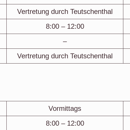
Vertretung durch Teutschenthal
8:00 – 12:00
–
Vertretung durch Teutschenthal
Vormittags
8:00 – 12:00