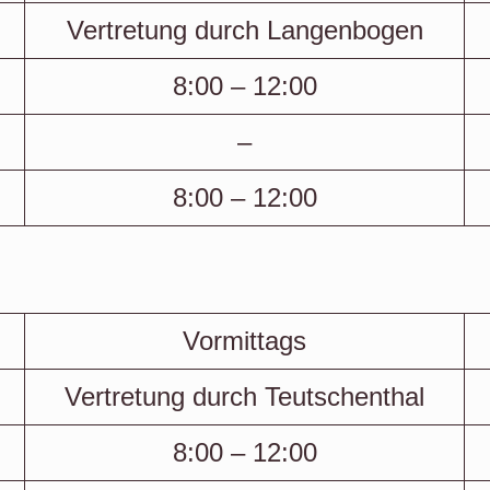
Vertretung durch Langenbogen
8:00 – 12:00
–
8:00 – 12:00
Vormittags
Vertretung durch Teutschenthal
8:00 – 12:00