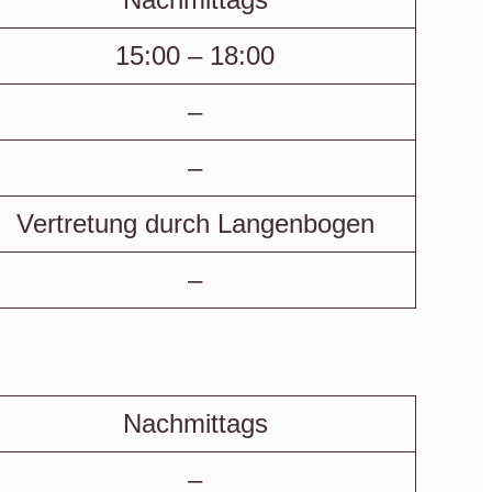
15:00 – 18:00
–
–
Vertretung durch Langenbogen
–
Nachmittags
–